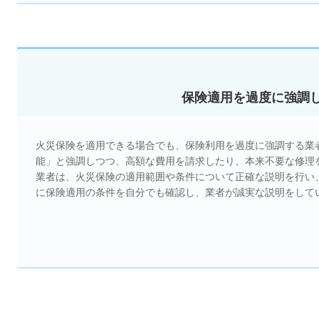
保険適用を過度に強調
火災保険を適用できる場合でも、保険利用を過度に強調する業
能」と強調しつつ、高額な費用を請求したり、本来不要な修理
業者は、火災保険の適用範囲や条件について正確な説明を行い
に保険適用の条件を自分でも確認し、業者が誠実な説明をして