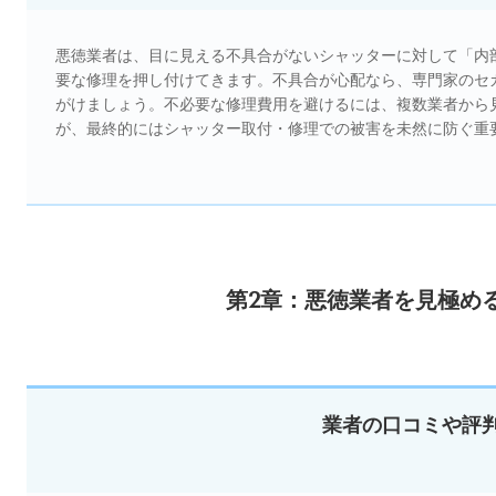
悪徳業者は、目に見える不具合がないシャッターに対して「内
要な修理を押し付けてきます。不具合が心配なら、専門家のセ
がけましょう。不必要な修理費用を避けるには、複数業者から
が、最終的にはシャッター取付・修理での被害を未然に防ぐ重
第2章：悪徳業者を見極め
業者の口コミや評