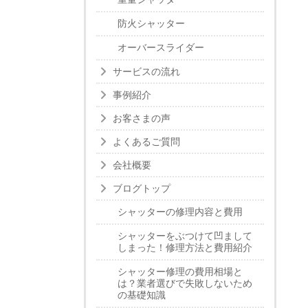
防火シャッター
オーバースライダー
サービスの流れ
事例紹介
お客さまの声
よくあるご質問
会社概要
ブログトップ
シャッターの修理内容と費用
シャッターをぶつけて凹まして
しまった！修理方法と費用紹介
シャッター修理の費用相場と
は？業者選びで失敗しないため
の基礎知識