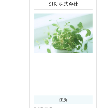
SIRI株式会社
住所