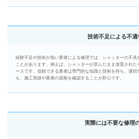
技術不足による不適
経験不足や技術が低い業者による修理では、シャッターの不具
ことがあります。例えば、シャッターが歪んだまま放置された
ースです。信頼できる業者は専門的な知識と技術を持ち、適切
も、施工実績や業者の資格を確認することが肝心です。
実際には不要な修理