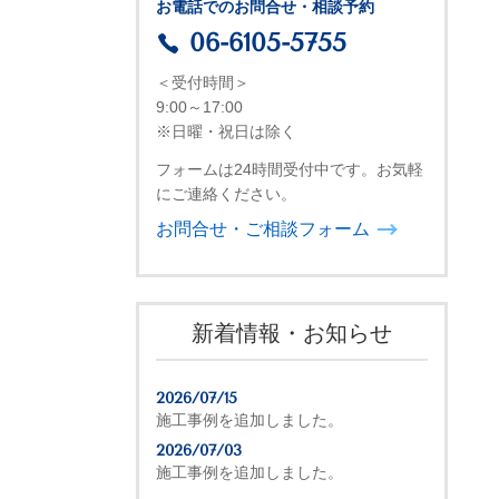
お電話でのお問合せ・相談予約
06-6105-5755
＜受付時間＞
9:00～17:00
※日曜・祝日は除く
フォームは24時間受付中です。お気軽
にご連絡ください。
お問合せ・ご相談フォーム
新着情報・お知らせ
2026/07/15
施工事例を追加しました。
2026/07/03
施工事例を追加しました。