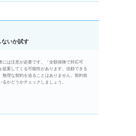
しないか試す
者には注意が必要です。「全額保険で対応可
を提案してくる可能性があります。信頼できる
、無理な契約を迫ることはありません。契約前
いるかどうかチェックしましょう。