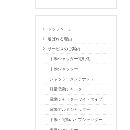
トップページ
選ばれる理由
サービスのご案内
手動シャッター電動化
手動シャッター
シャッターメンテナンス
軽量電動シャッター
電動シャッターワイドタイプ
電動アルミシャッター
手動・電動パイプシャッター
重量シャッター