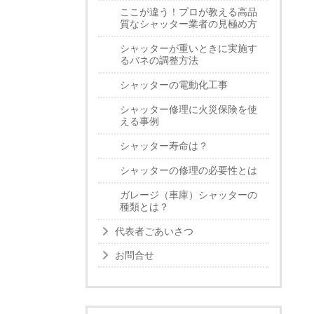
ここが違う！プロが教える高品
質なシャッター業者の見極め方
シャッターが重いときに実施す
るバネの調整方法
シャッターの電動化工事
シャッター修理に火災保険を使
える事例
シャッター寿命は？
シャッターの修理の必要性とは
ガレージ（車庫）シャッターの
種類とは？
代表者ごあいさつ
お問合せ