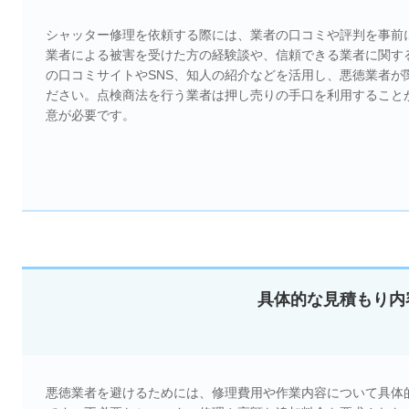
シャッター修理を依頼する際には、業者の口コミや評判を事前
業者による被害を受けた方の経験談や、信頼できる業者に関す
の口コミサイトやSNS、知人の紹介などを活用し、悪徳業者
ださい。点検商法を行う業者は押し売りの手口を利用すること
意が必要です。
具体的な見積もり内
悪徳業者を避けるためには、修理費用や作業内容について具体