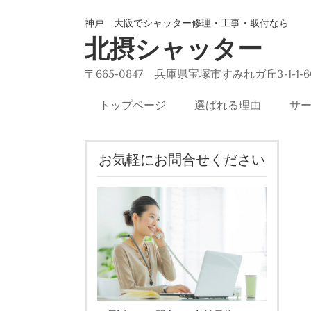
神戸 大阪でシャッター修理・工事・取付なら
北摂シャッター
〒665-0847 兵庫県宝塚市すみれガ丘3-1-1-6
トップページ
選ばれる理由
サ
お気軽にお問合せください