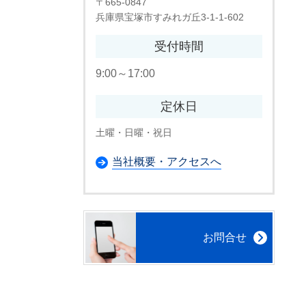
〒665-0847
兵庫県宝塚市すみれガ丘3-1-1-602
受付時間
9:00～17:00
定休日
土曜・日曜・祝日
当社概要・アクセスへ
お問合せ