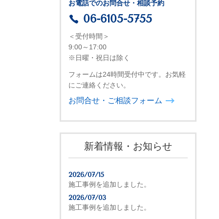
お電話でのお問合せ・相談予約
06-6105-5755
＜受付時間＞
9:00～17:00
※日曜・祝日は除く
フォームは24時間受付中です。お気軽
にご連絡ください。
お問合せ・ご相談フォーム
新着情報・お知らせ
2026/07/15
施工事例を追加しました。
2026/07/03
施工事例を追加しました。