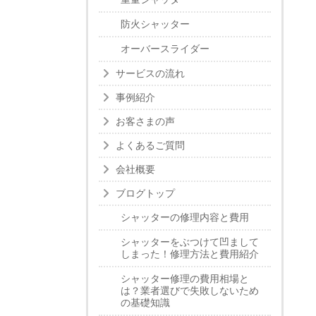
防火シャッター
オーバースライダー
サービスの流れ
事例紹介
お客さまの声
よくあるご質問
会社概要
ブログトップ
シャッターの修理内容と費用
シャッターをぶつけて凹まして
しまった！修理方法と費用紹介
シャッター修理の費用相場と
は？業者選びで失敗しないため
の基礎知識