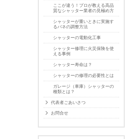
ここが違う！プロが教える高品
質なシャッター業者の見極め方
シャッターが重いときに実施す
るバネの調整方法
シャッターの電動化工事
シャッター修理に火災保険を使
える事例
シャッター寿命は？
シャッターの修理の必要性とは
ガレージ（車庫）シャッターの
種類とは？
代表者ごあいさつ
お問合せ