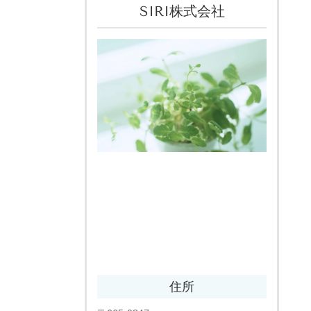
SIRI株式会社
住所