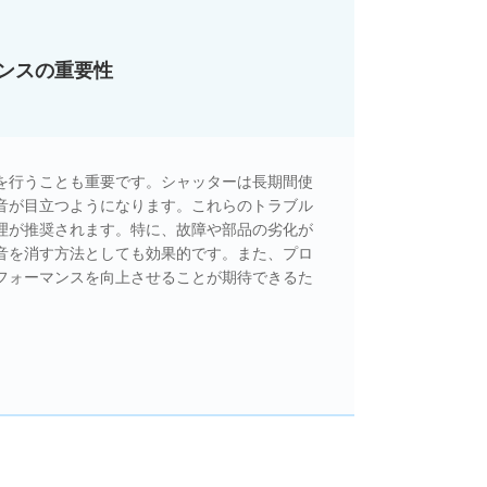
ンスの重要性
を行うことも重要です。シャッターは長期間使
音が目立つようになります。これらのトラブル
理が推奨されます。特に、故障や部品の劣化が
音を消す方法としても効果的です。また、プロ
フォーマンスを向上させることが期待できるた