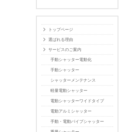
トップページ
選ばれる理由
サービスのご案内
手動シャッター電動化
手動シャッター
シャッターメンテナンス
軽量電動シャッター
電動シャッターワイドタイプ
電動アルミシャッター
手動・電動パイプシャッター
重量シャッター