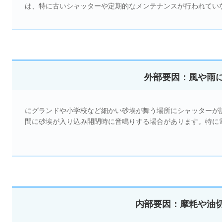
は、特に古いシャッターや定期的なメンテナンスが行われてい
外部要因：風や雨
にグランドや小学校など細かい砂埃が舞う場所にシャッターが
間に砂埃が入り込み開閉時に音鳴りする場合があります。特に
内部要因：摩耗や油