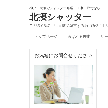
神戸 大阪でシャッター修理・工事・取付なら
北摂シャッター
〒665-0847 兵庫県宝塚市すみれガ丘3-1-1-6
トップページ
選ばれる理由
サ
お気軽にお問合せください