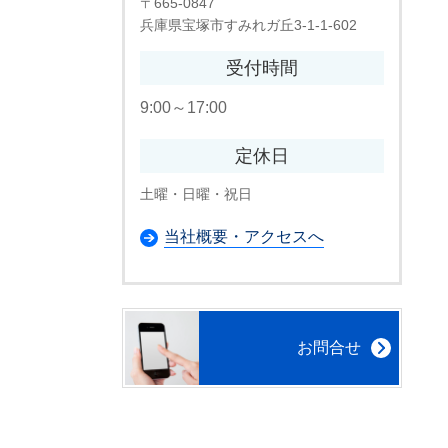
〒665-0847
兵庫県宝塚市すみれガ丘3-1-1-602
受付時間
9:00～17:00
定休日
土曜・日曜・祝日
当社概要・アクセスへ
お問合せ