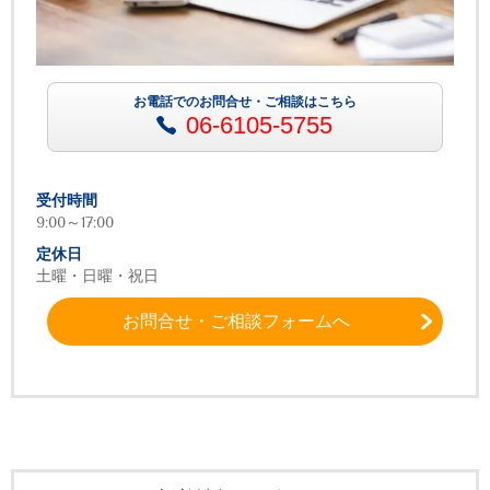
お電話でのお問合せ・ご相談はこちら
06-6105-5755
受付時間
9:00～17:00
定休日
土曜・日曜・祝日
お問合せ・ご相談フォームへ