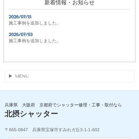
新着情報・お知らせ
2026/07/15
施工事例を追加しました。
2026/07/03
施工事例を追加しました。
MENU
兵庫県 大阪府 京都府でシャッター修理・工事・取付なら
北摂シャッター
〒665-0847 兵庫県宝塚市すみれガ丘3-1-1-602