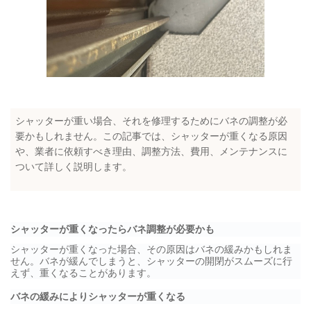
シャッターが重い場合、それを修理するためにバネの調整が必
要かもしれません。この記事では、シャッターが重くなる原因
や、業者に依頼すべき理由、調整方法、費用、メンテナンスに
ついて詳しく説明します。
シャッターが重くなったらバネ調整が必要かも
シャッターが重くなった場合、その原因はバネの緩みかもしれま
せん。バネが緩んでしまうと、シャッターの開閉がスムーズに行
えず、重くなることがあります。
バネの緩みによりシャッターが重くなる