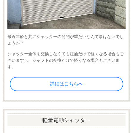
最近年齢と共にシャッターの開閉が重たいなんて事はないでし
ょうか？
シャッター全体を交換しなくても注油だけで軽くなる場合もご
ざいますし、シャフトの交換だけで軽くなる場合もございま
す。
詳細はこちらへ
軽量電動シャッター