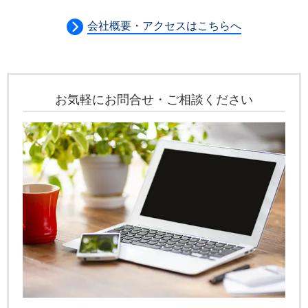
会社概要・アクセスはこちらへ
お気軽にお問合せ・ご相談ください