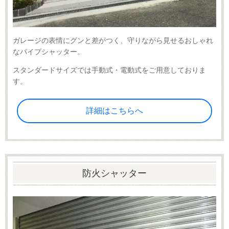
ガレージの表情にグンと差がつく、守りながら見せるおしゃれ
なパイプシャッター。
スタンダードサイズでは手動式・電動式をご用意しておりま
す。
詳細はこちらへ
防火シャッター