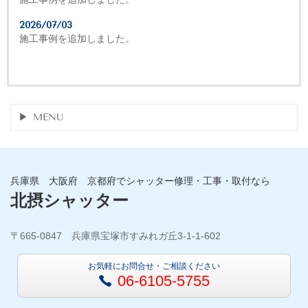
2026/07/03
施工事例を追加しました。
MENU
兵庫県 大阪府 京都府でシャッター修理・工事・取付なら
北摂シャッター
〒665-0847 兵庫県宝塚市すみれガ丘3-1-1-602
お気軽にお問合せ・ご相談ください
06-6105-5755