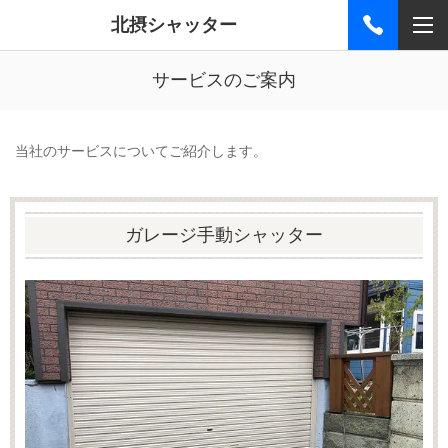
北摂シャッター
サービスのご案内
当社のサービスについてご紹介します。
ガレージ手動シャッター