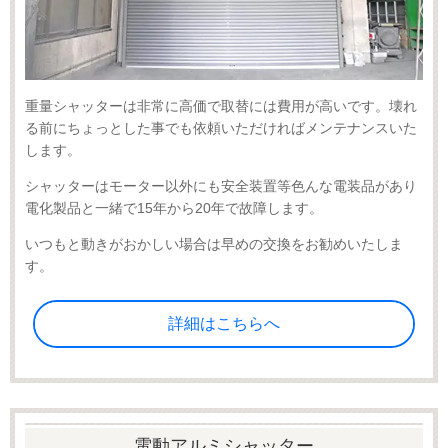
重量シャッターは非常に高価で取替には費用が高いです。壊れ
る前にちょっとした事でも依頼いただければメンテナンスいた
します。
シャッターはモーター以外にも安全装置等色んな電装品があり
電化製品と一緒で15年から20年で故障します。
いつもと動きがおかしい場合は早めの交換をお勧めいたしま
す。
詳細はこちらへ
電動アルミシャッター