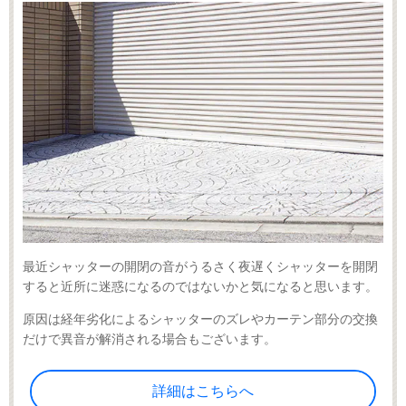
最近シャッターの開閉の音がうるさく夜遅くシャッターを開閉
すると近所に迷惑になるのではないかと気になると思います。
原因は経年劣化によるシャッターのズレやカーテン部分の交換
だけで異音が解消される場合もございます。
詳細はこちらへ