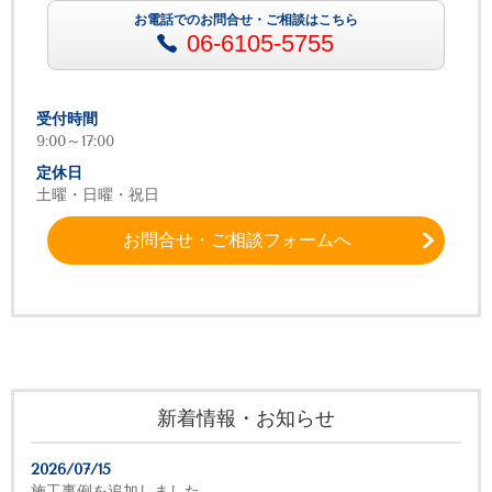
お電話でのお問合せ・ご相談はこちら
06-6105-5755
受付時間
9:00～17:00
定休日
土曜・日曜・祝日
お問合せ・ご相談フォームへ
新着情報・お知らせ
2026/07/15
施工事例を追加しました。