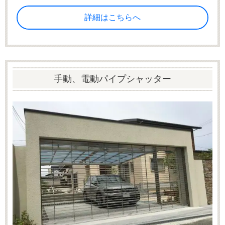
詳細はこちらへ
手動、電動パイプシャッター