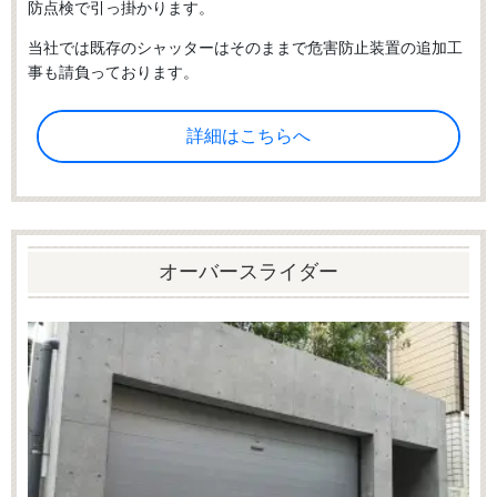
防点検で引っ掛かります。
当社では既存のシャッターはそのままで危害防止装置の追加工
事も請負っております。
詳細はこちらへ
オーバースライダー