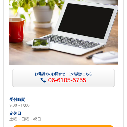
お電話でのお問合せ・ご相談はこちら
06-6105-5755
受付時間
9:00～17:00
定休日
土曜・日曜・祝日