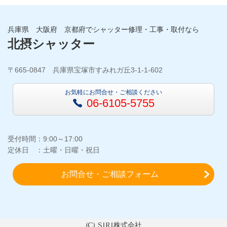
兵庫県 大阪府 京都府でシャッター修理・工事・取付なら
北摂シャッター
〒665-0847 兵庫県宝塚市すみれガ丘3-1-1-602
お気軽にお問合せ・ご相談ください
06-6105-5755
受付時間：9:00～17:00
定休日 ：土曜・日曜・祝日
お問合せ・ご相談フォーム
(C) SIRI株式会社