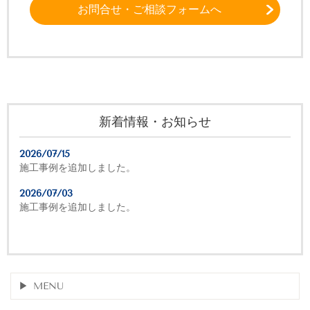
お問合せ・ご相談フォームへ
新着情報・お知らせ
2026/07/15
施工事例を追加しました。
2026/07/03
施工事例を追加しました。
MENU