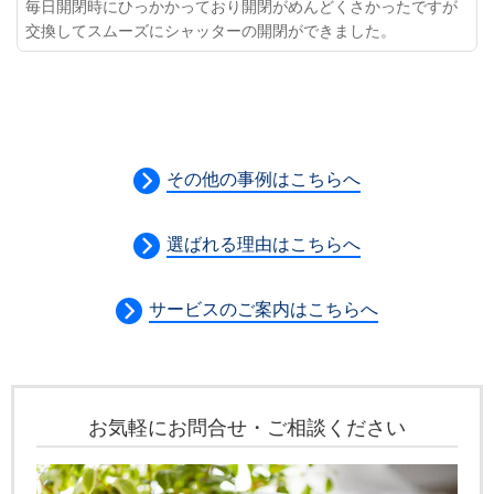
毎日開閉時にひっかかっており開閉がめんどくさかったですが
交換してスムーズにシャッターの開閉ができました。
その他の事例はこちらへ
選ばれる理由はこちらへ
サービスのご案内はこちらへ
お気軽にお問合せ・ご相談ください