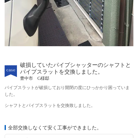
破損していたパイプシャッターのシャフトと
パイプスラットを交換しました。
豊中市 G様邸
パイプスラットが破損しており開閉の度にひっかかり困っていま
した。
シャフトとパイプスラットを交換致しました。
全部交換しなくて安く工事ができました。